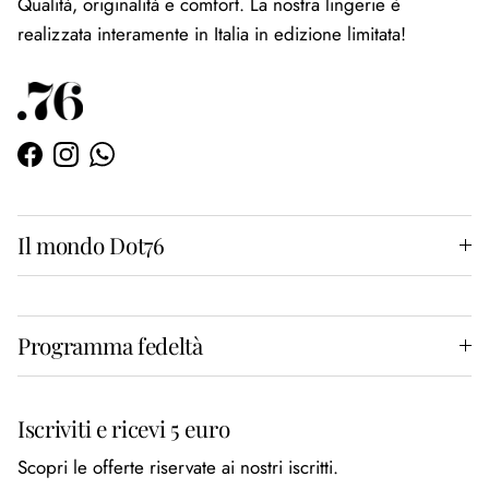
Qualità, originalità e comfort. La nostra lingerie è
realizzata interamente in Italia in edizione limitata!
Facebook
Instagram
WhatsApp
Il mondo Dot76
Programma fedeltà
Iscriviti e ricevi 5 euro
Scopri le offerte riservate ai nostri iscritti.