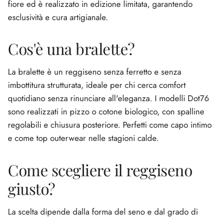
fiore ed è realizzato in edizione limitata, garantendo
esclusività e cura artigianale.
Cos'è una bralette?
La bralette è un reggiseno senza ferretto e senza
imbottitura strutturata, ideale per chi cerca comfort
quotidiano senza rinunciare all'eleganza. I modelli Dot76
sono realizzati in pizzo o cotone biologico, con spalline
regolabili e chiusura posteriore. Perfetti come capo intimo
e come top outerwear nelle stagioni calde.
Come scegliere il reggiseno
giusto?
La scelta dipende dalla forma del seno e dal grado di