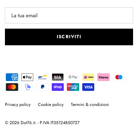
ISCRIVITI
Privacy policy
Cookie policy
Termini & condizioni
© 2026
Dot76.it
. - P.IVA IT05124850727