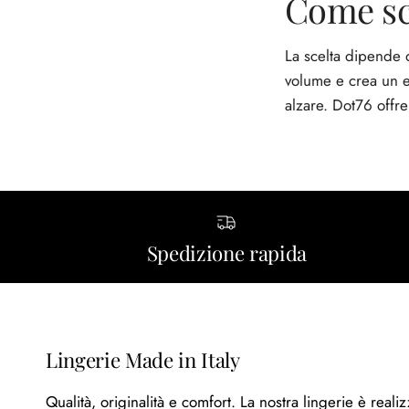
Come sce
La scelta dipende 
volume e crea un ef
alzare. Dot76 offre 
Spedizione rapida
Lingerie Made in Italy
Qualità, originalità e comfort. La nostra lingerie è realiz