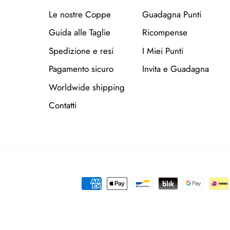
Le nostre Coppe
Guadagna Punti
Guida alle Taglie
Ricompense
Spedizione e resi
I Miei Punti
Pagamento sicuro
Invita e Guadagna
Worldwide shipping
Contatti