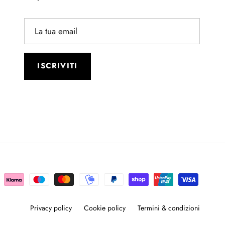
ISCRIVITI
Privacy policy
Cookie policy
Termini & condizioni