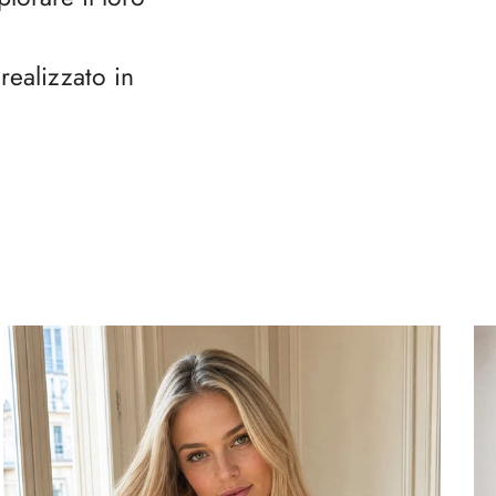
realizzato in