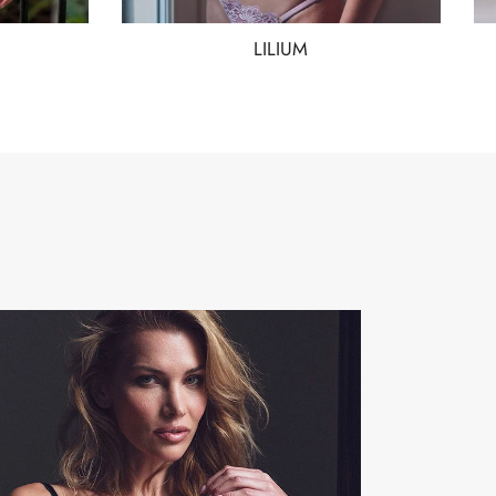
LILIUM