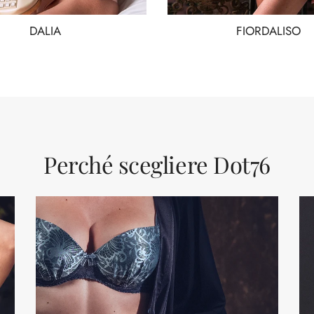
DALIA
FIORDALISO
Perché scegliere Dot76