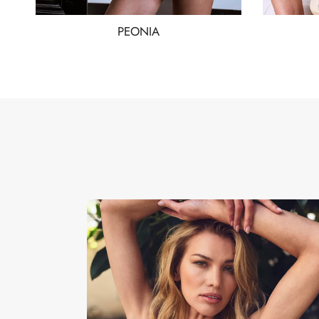
PEONIA