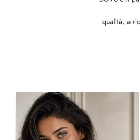
qualità, arr