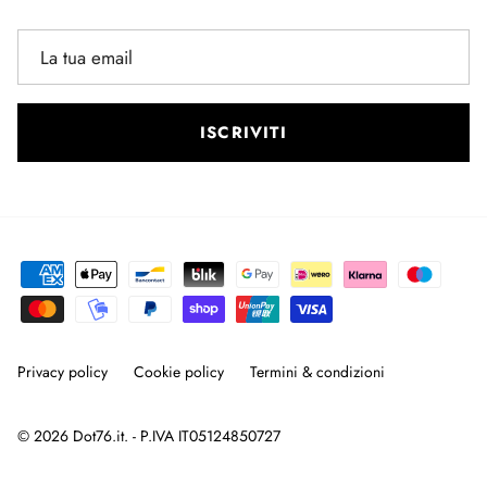
ISCRIVITI
Privacy policy
Cookie policy
Termini & condizioni
© 2026
Dot76.it
. - P.IVA IT05124850727