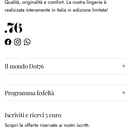
Qualità, originalità e comfort. La nostra lingerie è
realizzata interamente in Italia in edizione limitata!
Facebook
Instagram
WhatsApp
Il mondo Dot76
Programma fedeltà
Iscriviti e ricevi 5 euro
Scopri le offerte riservate ai nostri iscritti.