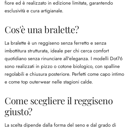
fiore ed è realizzato in edizione limitata, garantendo
esclusività e cura artigianale.
Cos'è una bralette?
La bralette è un reggiseno senza ferretto e senza
imbottitura strutturata, ideale per chi cerca comfort
quotidiano senza rinunciare all'eleganza. I modelli Dot76
sono realizzati in pizzo o cotone biologico, con spalline
regolabili e chiusura posteriore. Perfetti come capo intimo
e come top outerwear nelle stagioni calde.
Come scegliere il reggiseno
giusto?
La scelta dipende dalla forma del seno e dal grado di