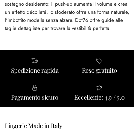
sostegno desiderato: il push-up aumenta il volume e crea
un effetto décolleté, lo sfoderato offre una forma naturale,
l'imbottito modella senza alzare. Dot76 offre guide alle
taglie dettagliate per trovare la vestibilità perfetta.
Spedizione rapida
Reso gratuito
Pagamento sicuro
Eccellente: 4.9 / 5.0
Lingerie Made in Italy