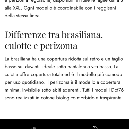
alla XXL. Ogni modello è coordinabile con i reggiseni
della stessa linea.
Differenze tra brasiliana,
culotte e perizoma
La brasiliana ha una copertura ridotta sul retro e un taglio
basso sul davanti, ideale sotto pantaloni a vita bassa. La
culotte offre copertura totale ed è il modello più comodo
per uso quotidiano. Il perizoma è il modello a copertura
minima, invisibile sotto abiti aderenti. Tutti i modelli Dot76
sono realizzati in cotone biologico morbido e traspirante.