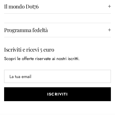
Il mondo Dot76
Programma fedeltà
Iscriviti e ricevi 5 euro
Scopri le offerte riservate ai nostri iscritti.
ISCRIVITI