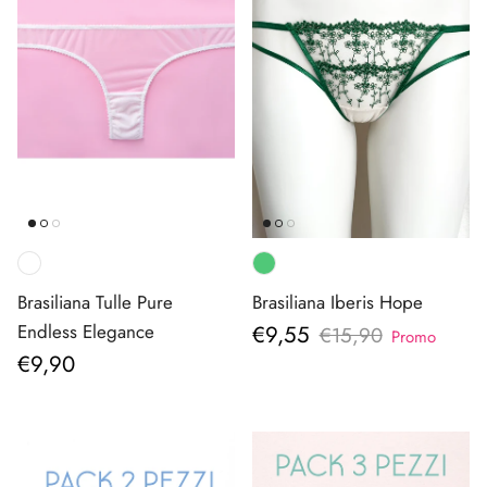
Brasiliana Tulle Pure
Brasiliana Iberis Hope
Prezzo di vendita
Endless Elegance
€9,55
Prezzo normale
€15,90
Promo
Prezzo normale
€9,90