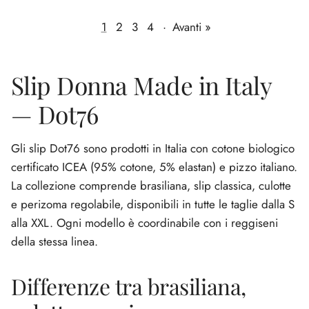
1
2
3
4
·
Avanti »
Slip Donna Made in Italy
— Dot76
Gli slip Dot76 sono prodotti in Italia con cotone biologico
certificato ICEA (95% cotone, 5% elastan) e pizzo italiano.
La collezione comprende brasiliana, slip classica, culotte
e perizoma regolabile, disponibili in tutte le taglie dalla S
alla XXL. Ogni modello è coordinabile con i reggiseni
della stessa linea.
Differenze tra brasiliana,