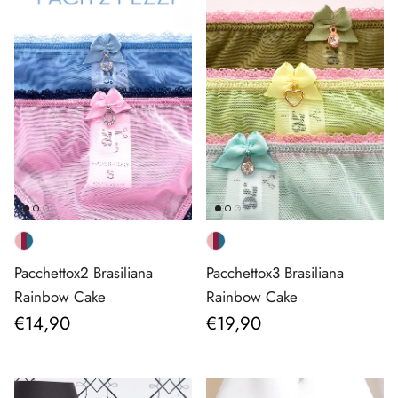
Pacchettox2 Brasiliana
Pacchettox3 Brasiliana
Rainbow Cake
Rainbow Cake
Prezzo normale
Prezzo normale
€14,90
€19,90