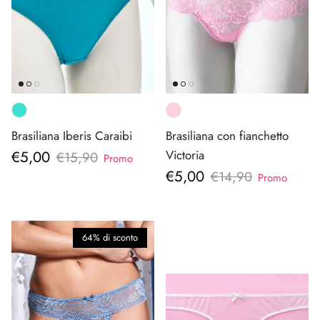
Brasiliana Iberis Caraibi
Brasiliana con fianchetto
Prezzo di vendita
€5,00
Victoria
Prezzo normale
€15,90
Promo
Prezzo di vendita
€5,00
Prezzo normale
€14,90
Promo
64% di sconto