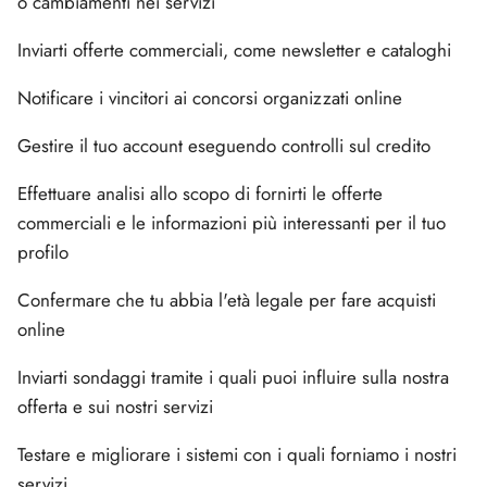
o cambiamenti nei servizi
Inviarti offerte commerciali, come newsletter e cataloghi
Notificare i vincitori ai concorsi organizzati online
Gestire il tuo account eseguendo controlli sul credito
Effettuare analisi allo scopo di fornirti le offerte
commerciali e le informazioni più interessanti per il tuo
profilo
Confermare che tu abbia l'età legale per fare acquisti
online
Inviarti sondaggi tramite i quali puoi influire sulla nostra
offerta e sui nostri servizi
Testare e migliorare i sistemi con i quali forniamo i nostri
servizi