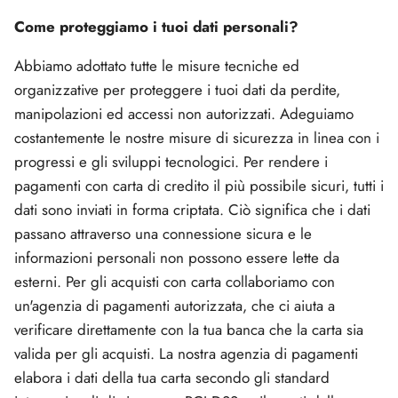
Come proteggiamo i tuoi dati personali?
Abbiamo adottato tutte le misure tecniche ed
organizzative per proteggere i tuoi dati da perdite,
manipolazioni ed accessi non autorizzati. Adeguiamo
costantemente le nostre misure di sicurezza in linea con i
progressi e gli sviluppi tecnologici. Per rendere i
pagamenti con carta di credito il più possibile sicuri, tutti i
dati sono inviati in forma criptata. Ciò significa che i dati
passano attraverso una connessione sicura e le
informazioni personali non possono essere lette da
esterni. Per gli acquisti con carta collaboriamo con
un'agenzia di pagamenti autorizzata, che ci aiuta a
verificare direttamente con la tua banca che la carta sia
valida per gli acquisti. La nostra agenzia di pagamenti
elabora i dati della tua carta secondo gli standard