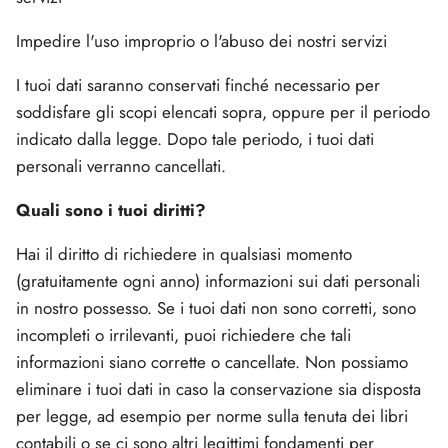
Impedire l'uso improprio o l'abuso dei nostri servizi
I tuoi dati saranno conservati finché necessario per
soddisfare gli scopi elencati sopra, oppure per il periodo
indicato dalla legge. Dopo tale periodo, i tuoi dati
personali verranno cancellati.
Quali sono i tuoi diritti?
Hai il diritto di richiedere in qualsiasi momento
(gratuitamente ogni anno) informazioni sui dati personali
in nostro possesso. Se i tuoi dati non sono corretti, sono
incompleti o irrilevanti, puoi richiedere che tali
informazioni siano corrette o cancellate. Non possiamo
eliminare i tuoi dati in caso la conservazione sia disposta
per legge, ad esempio per norme sulla tenuta dei libri
contabili o se ci sono altri legittimi fondamenti per