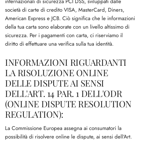
internazionali di sicurezza PCI DSS, sviluppati dalle
società di carte di credito VISA, MasterCard, Diners,
American Express e JCB. Ciò significa che le informazioni
della tua carta sono elaborate con un livello altissimo di
sicurezza. Per i pagamenti con carta, ci riserviamo il
diritto di effettuare una verifica sulla tua identità.
INFORMAZIONI RIGUARDANTI
LA RISOLUZIONE ONLINE
DELLE DISPUTE AI SENSI
DELL'ART. 14 PAR. 1 DELL'ODR
(ONLINE DISPUTE RESOLUTION
REGULATION):
La Commissione Europea assegna ai consumatori la
possibilità di risolvere online le dispute, ai sensi dell'Art.