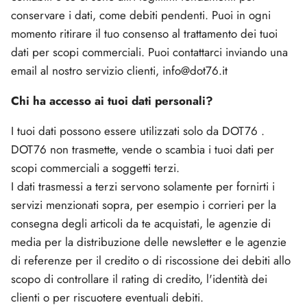
conservare i dati, come debiti pendenti. Puoi in ogni
momento ritirare il tuo consenso al trattamento dei tuoi
dati per scopi commerciali. Puoi contattarci inviando una
email al nostro servizio clienti, info@dot76.it
Chi ha accesso ai tuoi dati personali?
I tuoi dati possono essere utilizzati solo da DOT76 .
DOT76 non trasmette, vende o scambia i tuoi dati per
scopi commerciali a soggetti terzi.
I dati trasmessi a terzi servono solamente per fornirti i
servizi menzionati sopra, per esempio i corrieri per la
consegna degli articoli da te acquistati, le agenzie di
media per la distribuzione delle newsletter e le agenzie
di referenze per il credito o di riscossione dei debiti allo
scopo di controllare il rating di credito, l'identità dei
clienti o per riscuotere eventuali debiti.