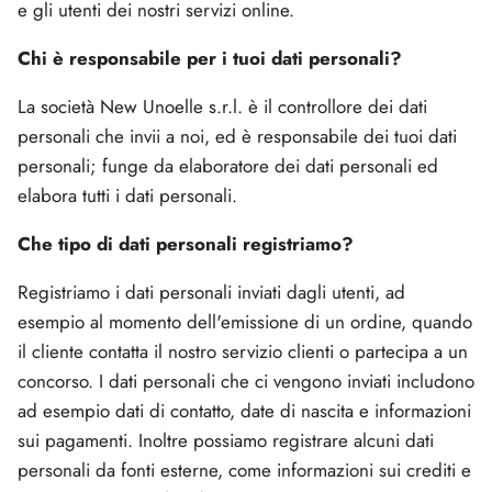
e gli utenti dei nostri servizi online.
Chi è responsabile per i tuoi dati personali?
La società New Unoelle s.r.l. è il controllore dei dati
personali che invii a noi, ed è responsabile dei tuoi dati
personali; funge da elaboratore dei dati personali ed
elabora tutti i dati personali.
Che tipo di dati personali registriamo?
Registriamo i dati personali inviati dagli utenti, ad
esempio al momento dell'emissione di un ordine, quando
il cliente contatta il nostro servizio clienti o partecipa a un
concorso. I dati personali che ci vengono inviati includono
ad esempio dati di contatto, date di nascita e informazioni
sui pagamenti. Inoltre possiamo registrare alcuni dati
personali da fonti esterne, come informazioni sui crediti e