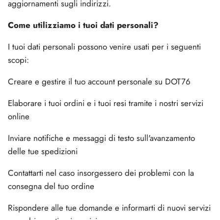
aggiornamenti sugli indirizzi.
Come utilizziamo i tuoi dati personali?
I tuoi dati personali possono venire usati per i seguenti
scopi:
Creare e gestire il tuo account personale su DOT76
Elaborare i tuoi ordini e i tuoi resi tramite i nostri servizi
online
Inviare notifiche e messaggi di testo sull'avanzamento
delle tue spedizioni
Contattarti nel caso insorgessero dei problemi con la
consegna del tuo ordine
Rispondere alle tue domande e informarti di nuovi servizi