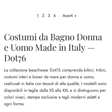
1
2
3
4
·
Avanti »
Costumi da Bagno Donna
e Uomo Made in Italy —
Dot76
La collezione beachwear Dot76 comprende bikini, trikini,
costumi interi e boxer da mare per donna e uomo,
realizzati in Italia con tessuti di alta qualità. I modelli sono
disponibili in taglie dalla XS alla XXL e si distinguono per
colori vivaci, stampe esclusive e tagli moderni adatti a
ogni forma.