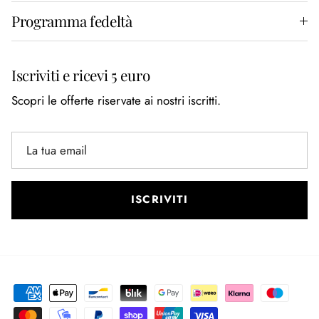
Programma fedeltà
Iscriviti e ricevi 5 euro
Scopri le offerte riservate ai nostri iscritti.
ISCRIVITI