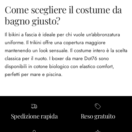
Come scegliere il costume da
bagno giusto?
Il bikini a fascia è ideale per chi vuole un'abbronzatura
uniforme. Il trikini offre una copertura maggiore
mantenendo un look sensuale. Il costume intero è la scelta
classica per il nuoto. I boxer da mare Dot76 sono
disponibili in cotone biologico con elastico comfort,
perfetti per mare e piscina.
Spedizione rapida
Reso gratuito