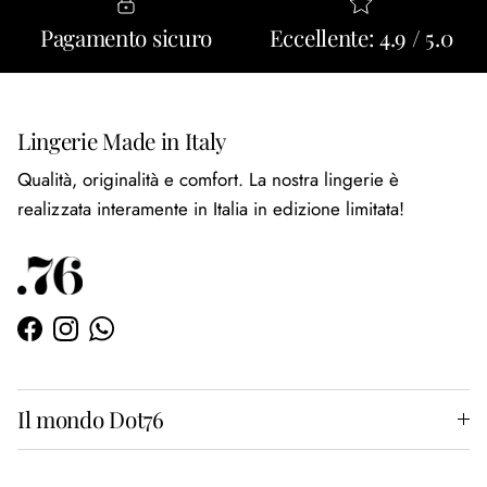
Pagamento sicuro
Eccellente: 4.9 / 5.0
Lingerie Made in Italy
Qualità, originalità e comfort. La nostra lingerie è
realizzata interamente in Italia in edizione limitata!
Facebook
Instagram
WhatsApp
Il mondo Dot76