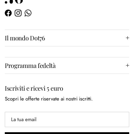
Facebook
Instagram
WhatsApp
Il mondo Dot76
Programma fedeltà
Iscriviti e ricevi 5 euro
Scopri le offerte riservate ai nostri iscritti.