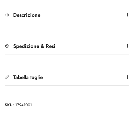
Descrizione
Spedizione & Resi
Tabella taglie
SKU:
17941001