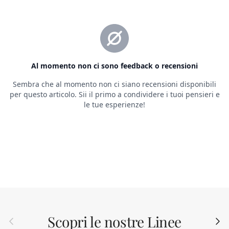
Scopri le nostre Linee
Indietro
Avant