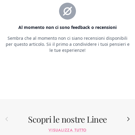
Scopri le nostre Linee
Indietro
Avant
VISUALIZZA TUTTO