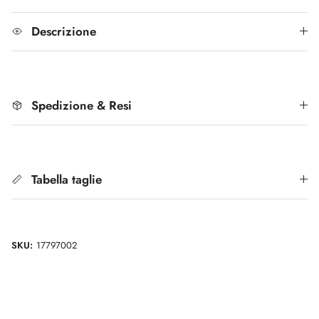
Descrizione
Spedizione & Resi
Tabella taglie
SKU:
17797002