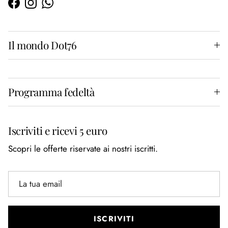
Facebook
Instagram
WhatsApp
Il mondo Dot76
Programma fedeltà
Iscriviti e ricevi 5 euro
Scopri le offerte riservate ai nostri iscritti.
ISCRIVITI