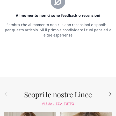
Scopri le nostre Linee
Indietro
Avant
VISUALIZZA TUTTO