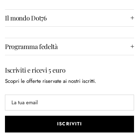
Il mondo Dot76
Programma fedeltà
Iscriviti e ricevi 5 euro
Scopri le offerte riservate ai nostri iscritti.
ISCRIVITI