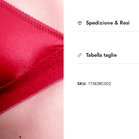
Spedizione & Resi
Tabella taglie
SKU:
17582RC002