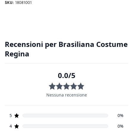
SKU:
18081001