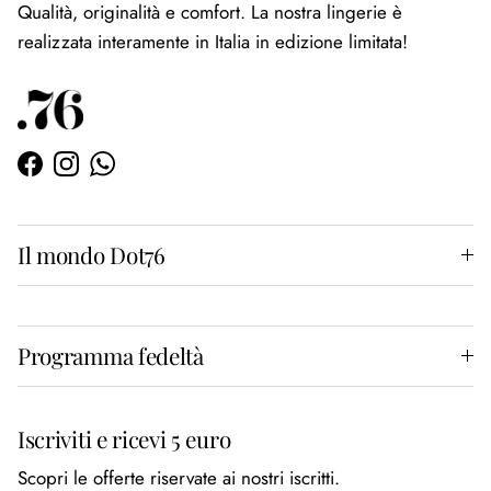
Qualità, originalità e comfort. La nostra lingerie è
realizzata interamente in Italia in edizione limitata!
Facebook
Instagram
WhatsApp
Il mondo Dot76
Programma fedeltà
Iscriviti e ricevi 5 euro
Scopri le offerte riservate ai nostri iscritti.