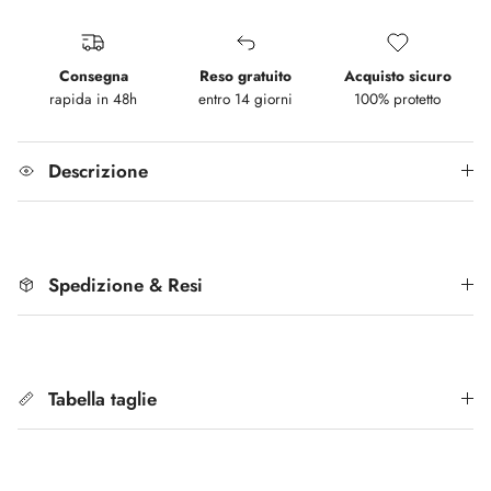
Consegna
Reso gratuito
Acquisto sicuro
rapida in 48h
entro 14 giorni
100% protetto
Descrizione
Spedizione & Resi
Tabella taglie