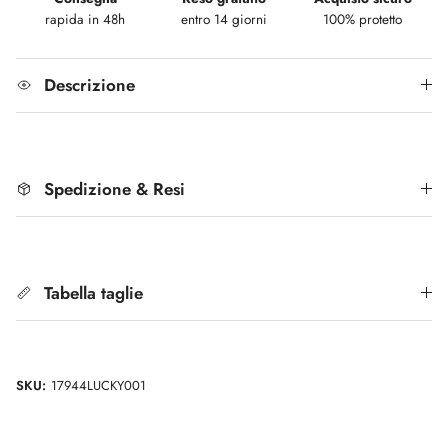
rapida in 48h
entro 14 giorni
100% protetto
Descrizione
Spedizione & Resi
Tabella taglie
SKU:
17944LUCKY001