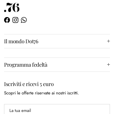
Facebook
Instagram
WhatsApp
Il mondo Dot76
Programma fedeltà
Iscriviti e ricevi 5 euro
Scopri le offerte riservate ai nostri iscritti.