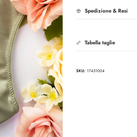
Spedizione & Resi
Tabella taglie
SKU:
17431004