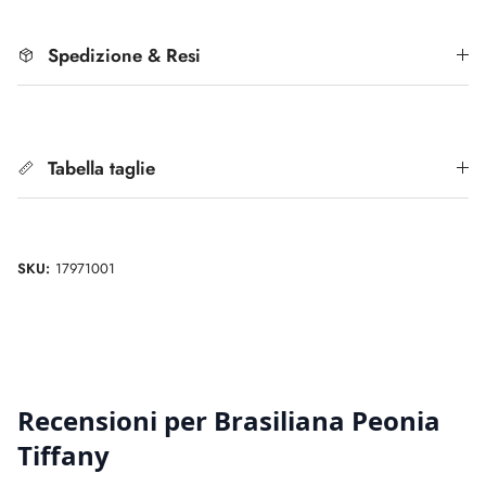
Spedizione & Resi
Tabella taglie
SKU:
17971001