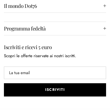
Il mondo Dot76
Programma fedeltà
Iscriviti e ricevi 5 euro
Scopri le offerte riservate ai nostri iscritti.
ISCRIVITI