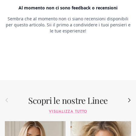
Scopri le nostre Linee
Indietro
Avant
VISUALIZZA TUTTO