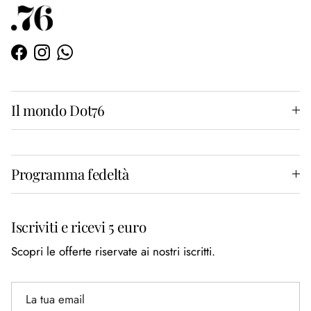
Facebook
Instagram
WhatsApp
Il mondo Dot76
Programma fedeltà
Iscriviti e ricevi 5 euro
Scopri le offerte riservate ai nostri iscritti.