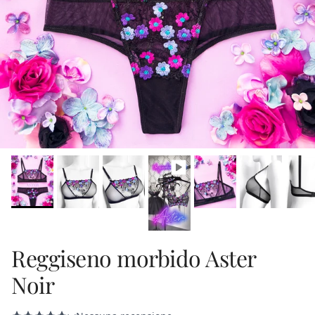
Reggiseno morbido Aster
Noir