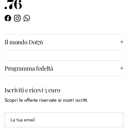
Facebook
Instagram
WhatsApp
Il mondo Dot76
Programma fedeltà
Iscriviti e ricevi 5 euro
Scopri le offerte riservate ai nostri iscritti.