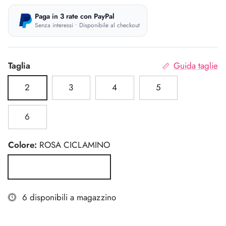
Paga in 3 rate con PayPal
Senza interessi • Disponibile al checkout
Taglia
Guida taglie
2
3
4
5
6
Colore:
ROSA CICLAMINO
ROSA CICLAMINO
6 disponibili a magazzino