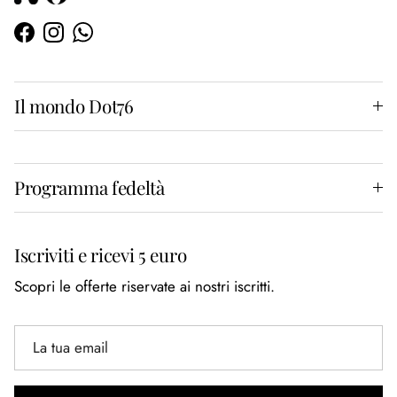
Facebook
Instagram
WhatsApp
Il mondo Dot76
Programma fedeltà
Iscriviti e ricevi 5 euro
Scopri le offerte riservate ai nostri iscritti.