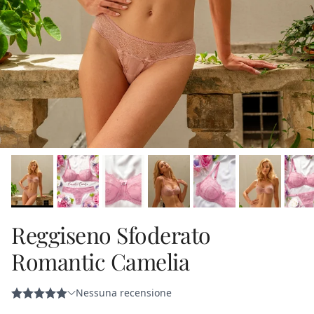
Reggiseno Sfoderato
Romantic Camelia