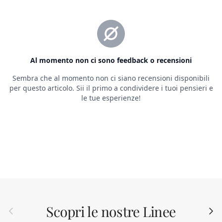
Scopri le nostre Linee
Indietro
Avant