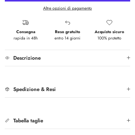
Altre opzioni di pagamento
Consegna
Reso gratuito
Acquisto sicuro
rapida in 48h
entro 14 giorni
100% protetto
Descrizione
Spedizione & Resi
Tabella taglie