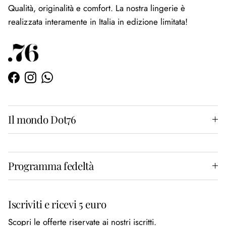
Qualità, originalità e comfort. La nostra lingerie è
realizzata interamente in Italia in edizione limitata!
Facebook
Instagram
WhatsApp
Il mondo Dot76
Programma fedeltà
Iscriviti e ricevi 5 euro
Scopri le offerte riservate ai nostri iscritti.