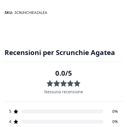
SKU:
SCRUNCHIEAZALEA