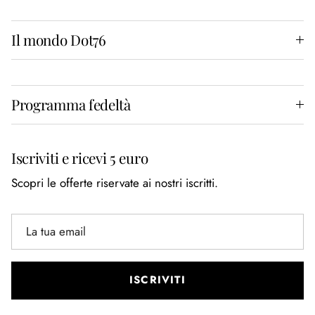
Il mondo Dot76
Programma fedeltà
Iscriviti e ricevi 5 euro
Scopri le offerte riservate ai nostri iscritti.
ISCRIVITI