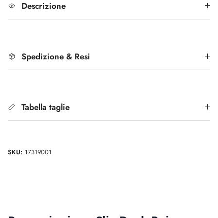
Descrizione
Spedizione & Resi
Tabella taglie
SKU:
17319001