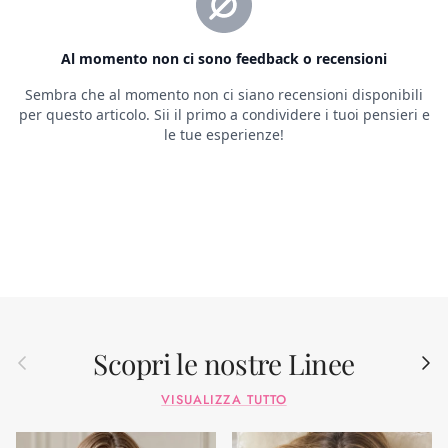
Scopri le nostre Linee
Indietro
Avant
VISUALIZZA TUTTO