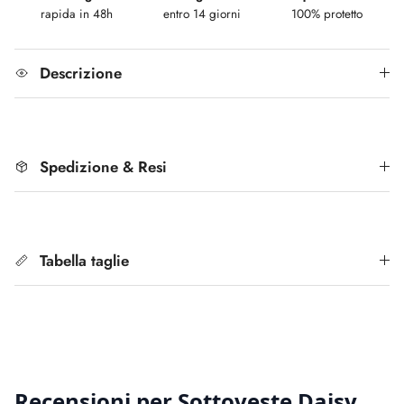
rapida in 48h
entro 14 giorni
100% protetto
Descrizione
Spedizione & Resi
Tabella taglie