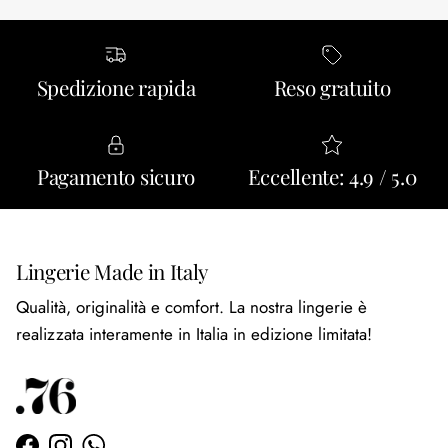
Spedizione rapida
Reso gratuito
Pagamento sicuro
Eccellente: 4.9 / 5.0
Lingerie Made in Italy
Qualità, originalità e comfort. La nostra lingerie è
realizzata interamente in Italia in edizione limitata!