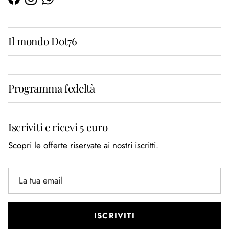
Facebook
Instagram
WhatsApp
Il mondo Dot76
Programma fedeltà
Iscriviti e ricevi 5 euro
Scopri le offerte riservate ai nostri iscritti.
ISCRIVITI