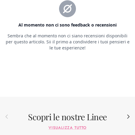
Scopri le nostre Linee
Indietro
Avant
VISUALIZZA TUTTO