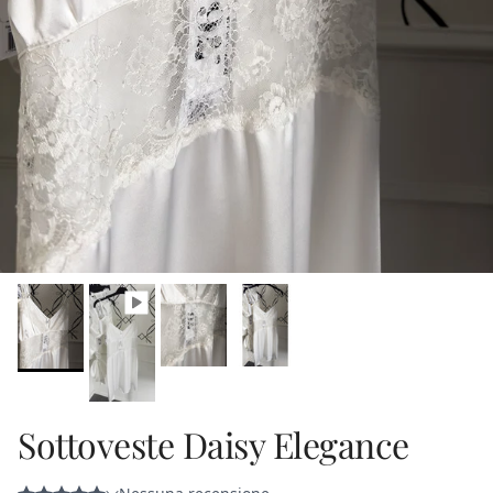
Sottoveste Daisy Elegance