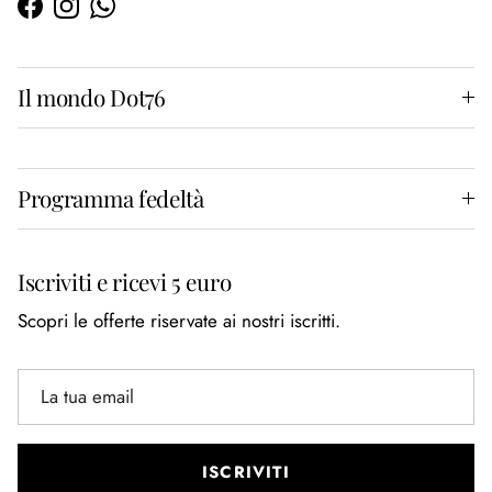
Facebook
Instagram
WhatsApp
Il mondo Dot76
Programma fedeltà
Iscriviti e ricevi 5 euro
Scopri le offerte riservate ai nostri iscritti.
ISCRIVITI