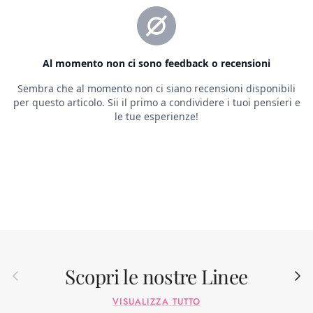
Scopri le nostre Linee
Indietro
Avant
VISUALIZZA TUTTO