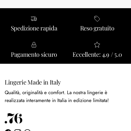
Spedizione rapida
Reso gratuito
Pagamento sicuro
Eccellente: 4.9 / 5.0
Lingerie Made in Italy
Qualità, originalità e comfort. La nostra lingerie è
realizzata interamente in Italia in edizione limitata!