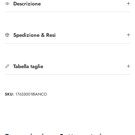
Descrizione
Spedizione & Resi
Tabella taglie
SKU:
17633001BIANCO