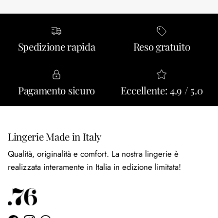
Spedizione rapida
Reso gratuito
Pagamento sicuro
Eccellente: 4.9 / 5.0
Lingerie Made in Italy
Qualità, originalità e comfort. La nostra lingerie è
realizzata interamente in Italia in edizione limitata!