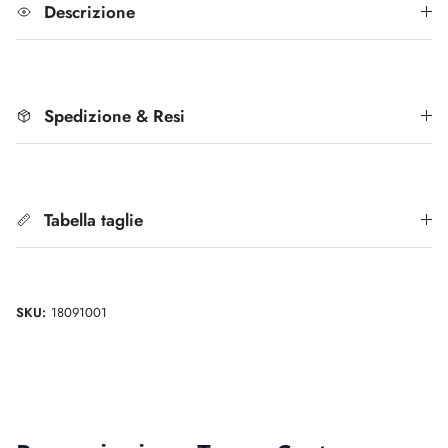
Descrizione
Spedizione & Resi
Tabella taglie
SKU:
18091001