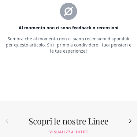
Scopri le nostre Linee
Indietro
Avant
VISUALIZZA TUTTO