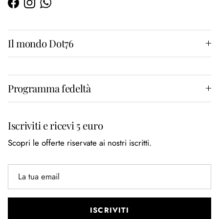
Facebook
Instagram
WhatsApp
Il mondo Dot76
Programma fedeltà
Iscriviti e ricevi 5 euro
Scopri le offerte riservate ai nostri iscritti.
ISCRIVITI