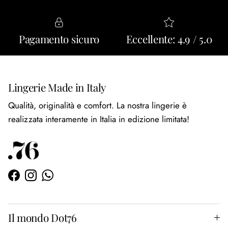
Pagamento sicuro
Eccellente: 4.9 / 5.0
Lingerie Made in Italy
Qualità, originalità e comfort. La nostra lingerie è
realizzata interamente in Italia in edizione limitata!
Facebook
Instagram
WhatsApp
Il mondo Dot76