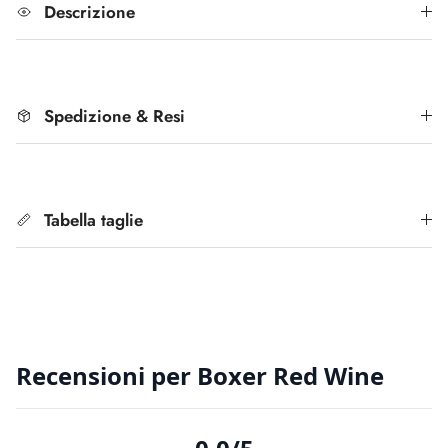
Descrizione
Spedizione & Resi
Tabella taglie