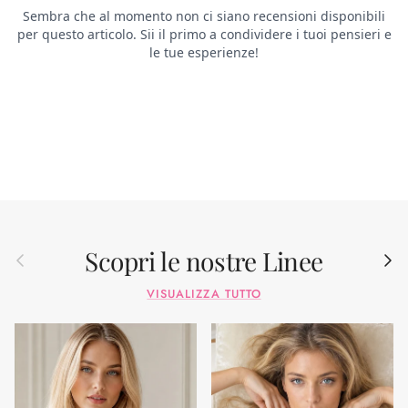
Scopri le nostre Linee
Indietro
Avant
VISUALIZZA TUTTO