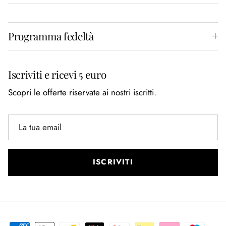
Programma fedeltà
Iscriviti e ricevi 5 euro
Scopri le offerte riservate ai nostri iscritti.
ISCRIVITI