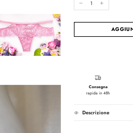
AGGIUN
Consegna
rapida in 48h
Descrizione