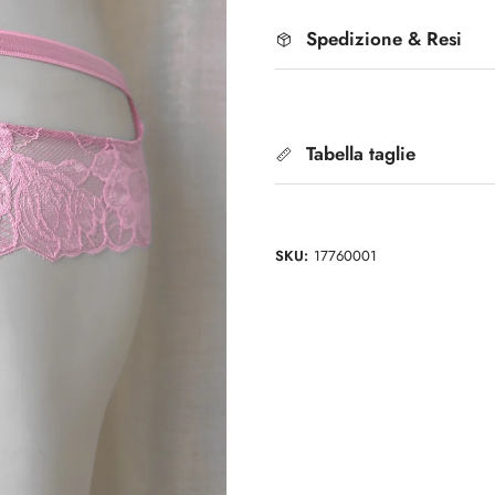
Spedizione & Resi
Tabella taglie
SKU:
17760001