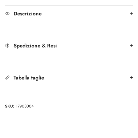
Descrizione
Spedizione & Resi
Tabella taglie
SKU:
17903004