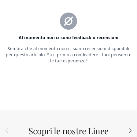
Scopri le nostre Linee
Indietro
Avant