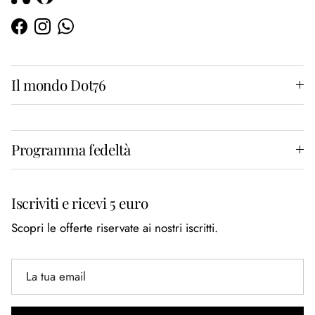
Facebook
Instagram
WhatsApp
Il mondo Dot76
Programma fedeltà
Iscriviti e ricevi 5 euro
Scopri le offerte riservate ai nostri iscritti.