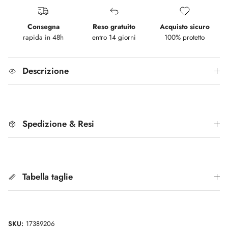
Consegna
Reso gratuito
Acquisto sicuro
rapida in 48h
entro 14 giorni
100% protetto
Descrizione
Spedizione & Resi
Tabella taglie
SKU:
17389206