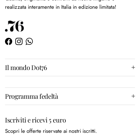
realizzata interamente in Italia in edizione limitata!
Facebook
Instagram
WhatsApp
Il mondo Dot76
Programma fedeltà
Iscriviti e ricevi 5 euro
Scopri le offerte riservate ai nostri iscritti.