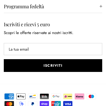
Programma fedeltà
Iscriviti e ricevi 5 euro
Scopri le offerte riservate ai nostri iscritti.
ISCRIVITI