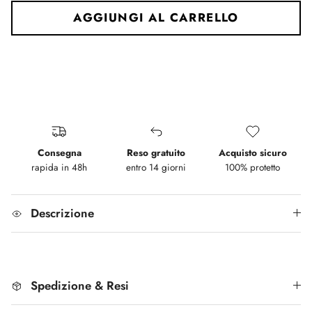
AGGIUNGI AL CARRELLO
Consegna
Reso gratuito
Acquisto sicuro
rapida in 48h
entro 14 giorni
100% protetto
Descrizione
Spedizione & Resi