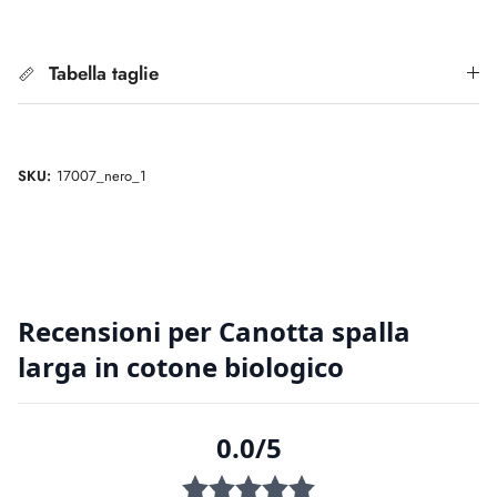
Tabella taglie
SKU:
17007_nero_1