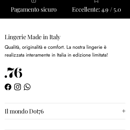
Pagamento sicuro
Eccellente: 4.9 / 5.0
Lingerie Made in Italy
Qualità, originalità e comfort. La nostra lingerie è
realizzata interamente in Italia in edizione limitata!
Facebook
Instagram
WhatsApp
Il mondo Dot76