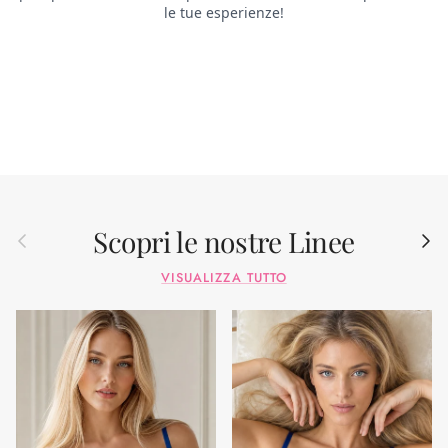
Scopri le nostre Linee
Indietro
Avant
VISUALIZZA TUTTO