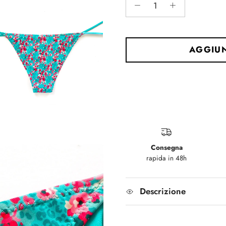
AGGIUN
Consegna
rapida in 48h
Descrizione