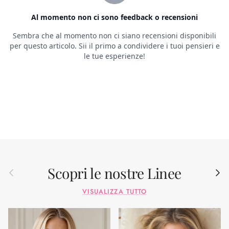
Scopri le nostre Linee
Indietro
Avant
VISUALIZZA TUTTO