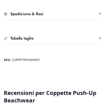
Spedizione & Resi
Tabella taglie
SKU:
COPPETTEPUSHUP01