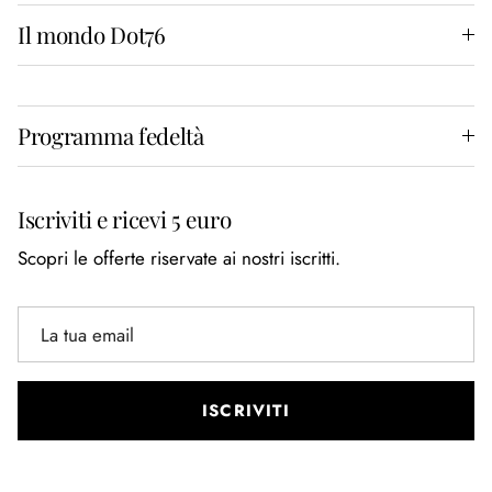
Il mondo Dot76
Programma fedeltà
Iscriviti e ricevi 5 euro
Scopri le offerte riservate ai nostri iscritti.
ISCRIVITI