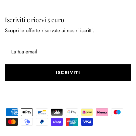
Iscriviti e ricevi 5 euro
Scopri le offerte riservate ai nostri iscritti.
ISCRIVITI