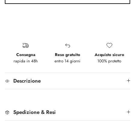
Consegna
Reso gratuito
Acquisto sicuro
rapida in 48h
entro 14 giorni
100% protetto
Descrizione
Spedizione & Resi