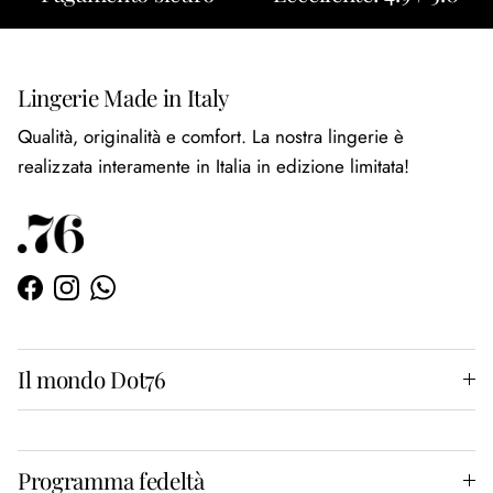
Lingerie Made in Italy
Qualità, originalità e comfort. La nostra lingerie è
realizzata interamente in Italia in edizione limitata!
Facebook
Instagram
WhatsApp
Il mondo Dot76
Programma fedeltà