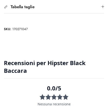
Tabella taglie
SKU:
170271047