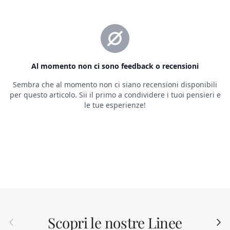
Scopri le nostre Linee
Indietro
Avant