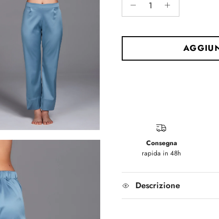
AGGIUN
Consegna
rapida in 48h
Descrizione