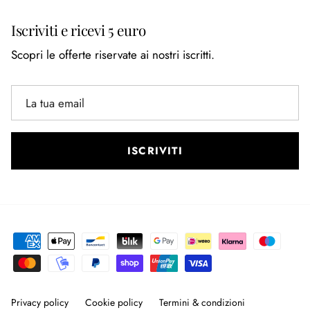
Iscriviti e ricevi 5 euro
Scopri le offerte riservate ai nostri iscritti.
ISCRIVITI
Privacy policy
Cookie policy
Termini & condizioni