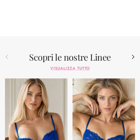
Scopri le nostre Linee
Indietro
Avant
VISUALIZZA TUTTO