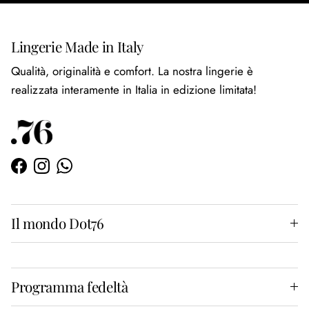
Lingerie Made in Italy
Qualità, originalità e comfort. La nostra lingerie è
realizzata interamente in Italia in edizione limitata!
Facebook
Instagram
WhatsApp
Il mondo Dot76
Programma fedeltà