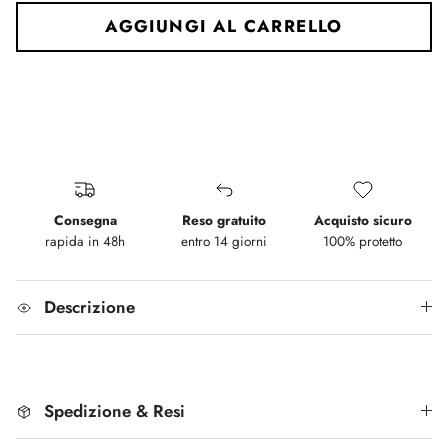
AGGIUNGI AL CARRELLO
Consegna
Reso gratuito
Acquisto sicuro
rapida in 48h
entro 14 giorni
100% protetto
Descrizione
Spedizione & Resi