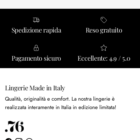
Spedizione rapida
Reso gratuito
Pagamento sicuro
Eccellente: 4.9 / 5.0
Lingerie Made in Italy
Qualità, originalità e comfort. La nostra lingerie è
realizzata interamente in Italia in edizione limitata!