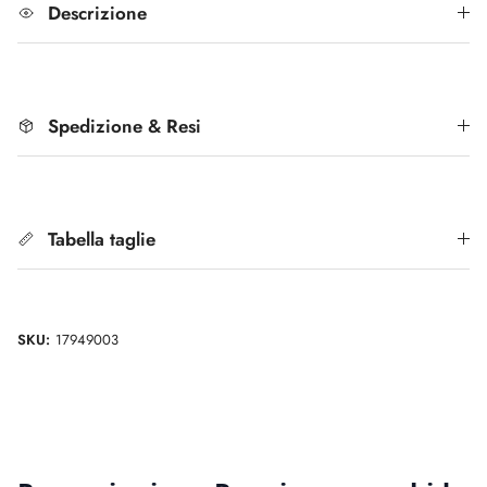
Descrizione
Spedizione & Resi
Tabella taglie
SKU:
17949003