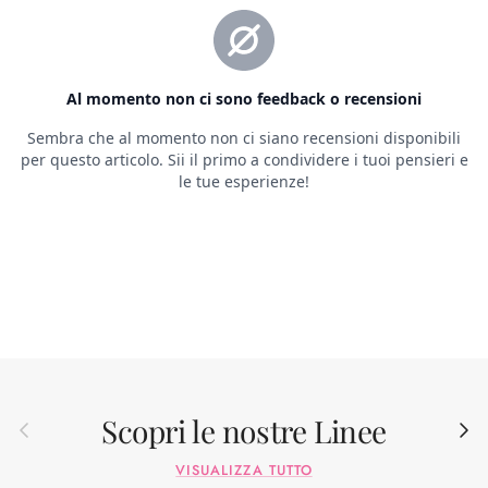
Scopri le nostre Linee
Indietro
Avant
VISUALIZZA TUTTO