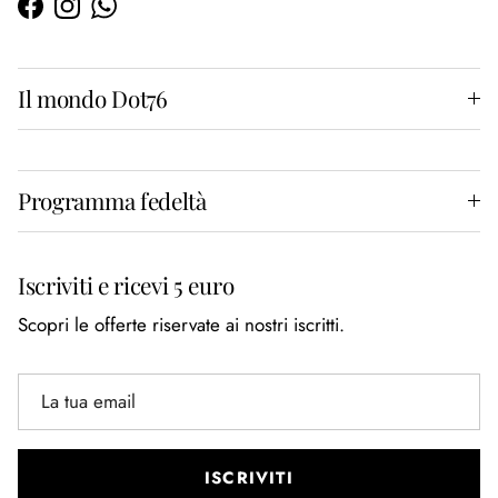
Facebook
Instagram
WhatsApp
Il mondo Dot76
Programma fedeltà
Iscriviti e ricevi 5 euro
Scopri le offerte riservate ai nostri iscritti.
ISCRIVITI