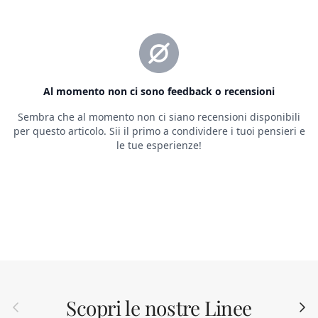
Scopri le nostre Linee
Indietro
Avant