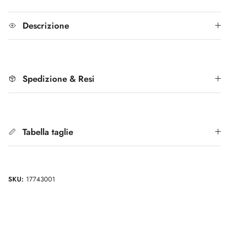
Descrizione
Spedizione & Resi
Tabella taglie
SKU:
17743001