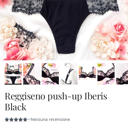
Reggiseno push-up Iberis
Black