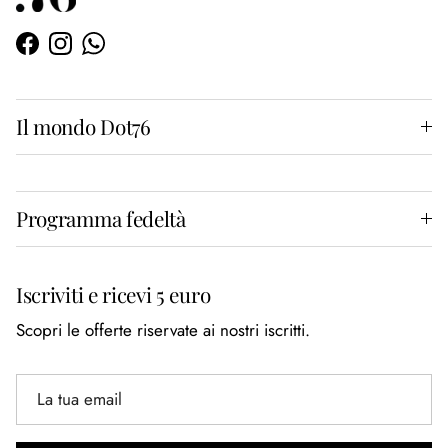
Facebook
Instagram
WhatsApp
Il mondo Dot76
Programma fedeltà
Iscriviti e ricevi 5 euro
Scopri le offerte riservate ai nostri iscritti.