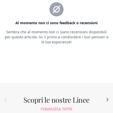
Scopri le nostre Linee
Indietro
Avant
VISUALIZZA TUTTO