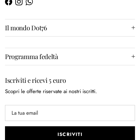
Facebook
Instagram
WhatsApp
Il mondo Dot76
Programma fedeltà
Iscriviti e ricevi 5 euro
Scopri le offerte riservate ai nostri iscritti.
ISCRIVITI