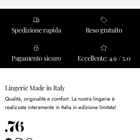
Spedizione rapida
Reso gratuito
Pagamento sicuro
Eccellente: 4.9 / 5.0
Lingerie Made in Italy
Qualità, originalità e comfort. La nostra lingerie è
realizzata interamente in Italia in edizione limitata!