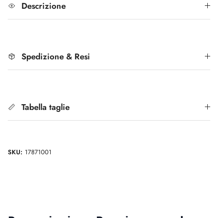
Descrizione
Spedizione & Resi
Tabella taglie
SKU:
17871001