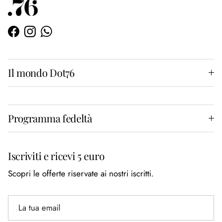
Facebook
Instagram
WhatsApp
Il mondo Dot76
Programma fedeltà
Iscriviti e ricevi 5 euro
Scopri le offerte riservate ai nostri iscritti.