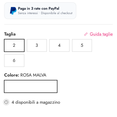
Paga in 3 rate con PayPal
Senza interessi • Disponibile al checkout
Taglia
Guida taglie
2
3
4
5
6
Colore:
ROSA MALVA
ROSA MALVA
4 disponibili a magazzino