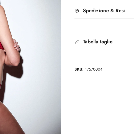
Spedizione & Resi
Tabella taglie
SKU:
17570004