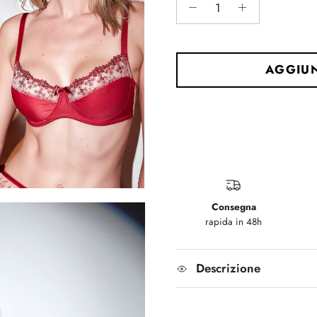
AGGIUN
Consegna
rapida in 48h
Descrizione