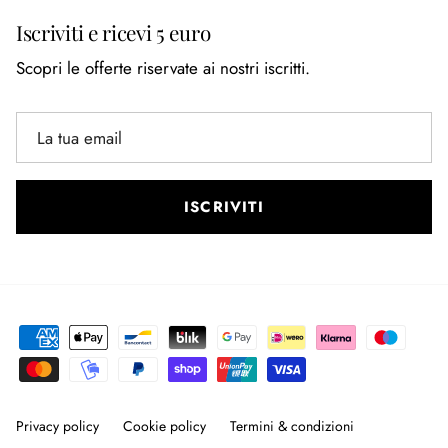
Iscriviti e ricevi 5 euro
Scopri le offerte riservate ai nostri iscritti.
ISCRIVITI
Privacy policy
Cookie policy
Termini & condizioni