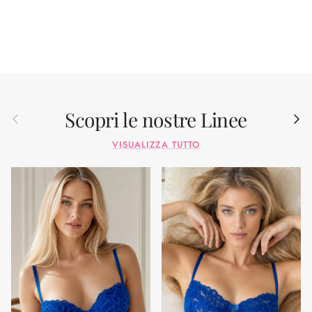
Scopri le nostre Linee
Indietro
Avant
VISUALIZZA TUTTO