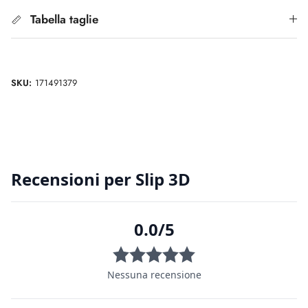
Tabella taglie
SKU:
171491379