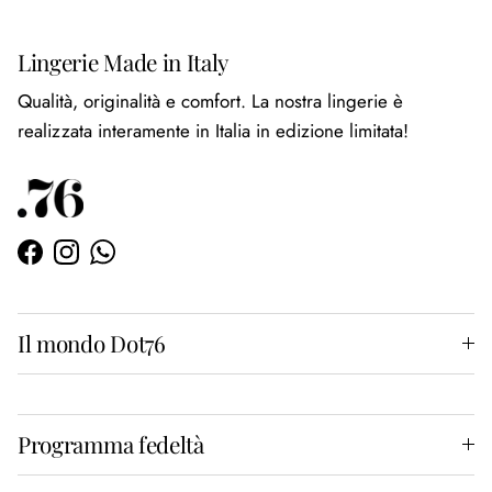
Lingerie Made in Italy
Qualità, originalità e comfort. La nostra lingerie è
realizzata interamente in Italia in edizione limitata!
Facebook
Instagram
WhatsApp
Il mondo Dot76
Programma fedeltà