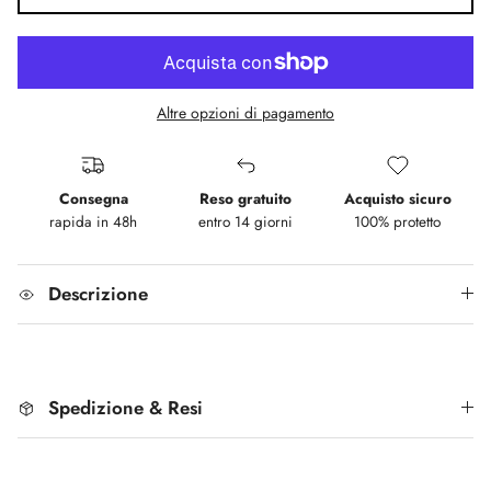
Altre opzioni di pagamento
Consegna
Reso gratuito
Acquisto sicuro
rapida in 48h
entro 14 giorni
100% protetto
Descrizione
Spedizione & Resi