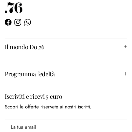
Facebook
Instagram
WhatsApp
Il mondo Dot76
Programma fedeltà
Iscriviti e ricevi 5 euro
Scopri le offerte riservate ai nostri iscritti.