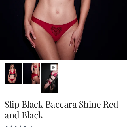
Slip Black Baccara Shine Red
and Black