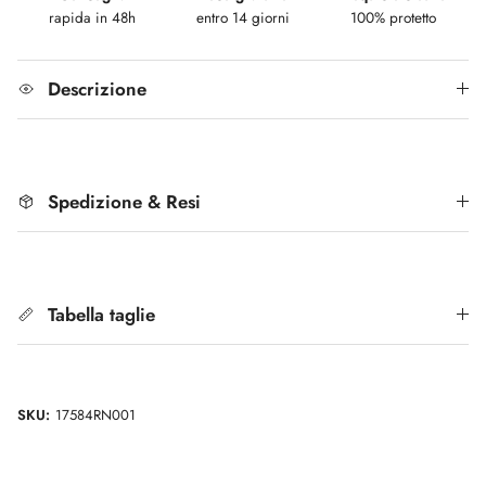
rapida in 48h
entro 14 giorni
100% protetto
Descrizione
Spedizione & Resi
Tabella taglie
SKU:
17584RN001