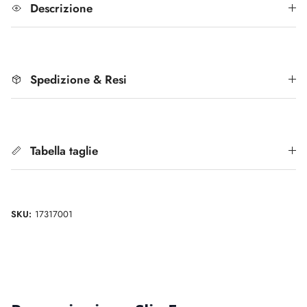
Descrizione
Spedizione & Resi
Tabella taglie
SKU:
17317001