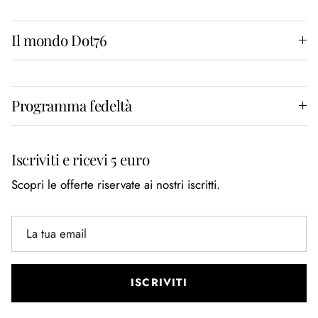
Il mondo Dot76
Programma fedeltà
Iscriviti e ricevi 5 euro
Scopri le offerte riservate ai nostri iscritti.
ISCRIVITI