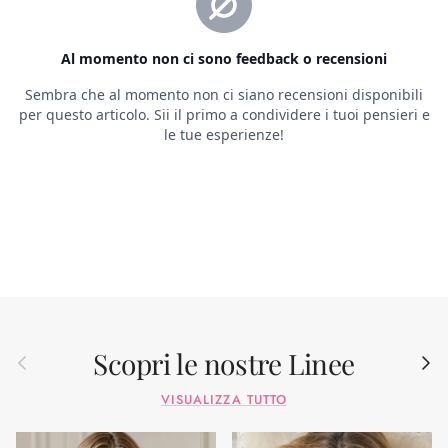
Scopri le nostre Linee
Indietro
Avant
VISUALIZZA TUTTO