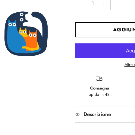
AGGIUN
Altre
Consegna
rapida in 48h
Descrizione