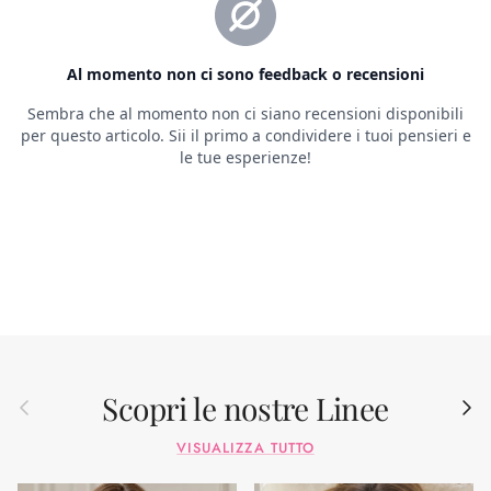
Scopri le nostre Linee
Indietro
Avant
VISUALIZZA TUTTO