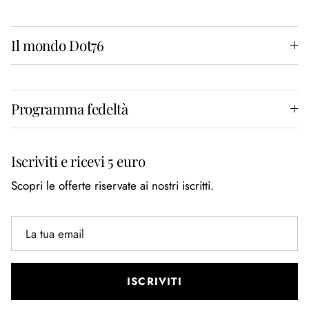
Il mondo Dot76
Programma fedeltà
Iscriviti e ricevi 5 euro
Scopri le offerte riservate ai nostri iscritti.
ISCRIVITI